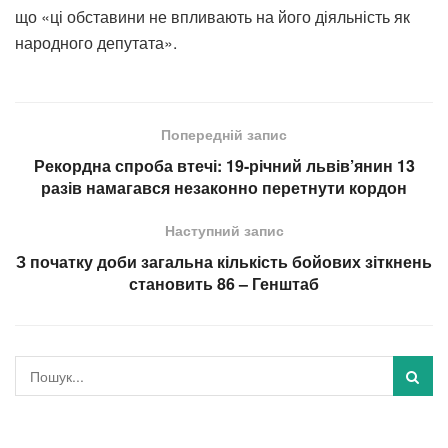
що «ці обставини не впливають на його діяльність як
народного депутата».
Попередній запис
Рекордна спроба втечі: 19-річний львів’янин 13
разів намагався незаконно перетнути кордон
Наступний запис
З початку доби загальна кількість бойових зіткнень
становить 86 – Генштаб