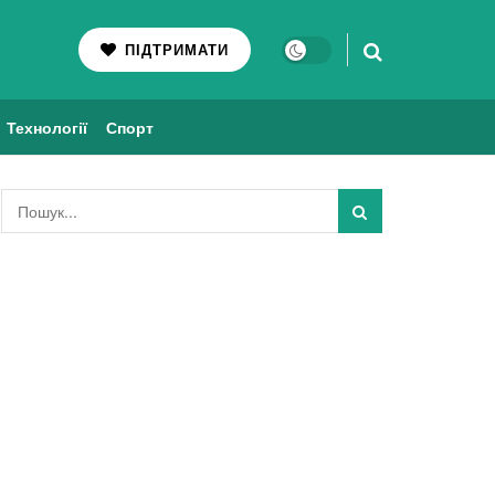
ПІДТРИМАТИ
Технології
Спорт