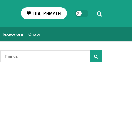
ПІДТРИМАТИ
Технології
Спорт