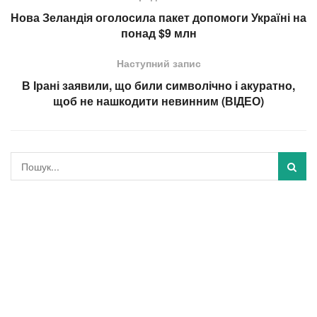
Нова Зеландія оголосила пакет допомоги Україні на
понад $9 млн
Наступний запис
В Ірані заявили, що били символічно і акуратно,
щоб не нашкодити невинним (ВІДЕО)