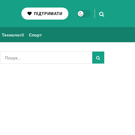
ПІДТРИМАТИ
Технології
Спорт