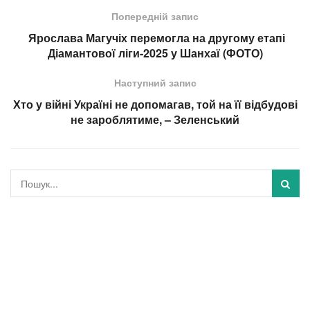
Попередній запис
Ярослава Магучіх перемогла на другому етапі
Діамантової ліги-2025 у Шанхаї (ФОТО)
Наступний запис
Хто у війні Україні не допомагав, той на її відбудові
не зароблятиме, – Зеленський