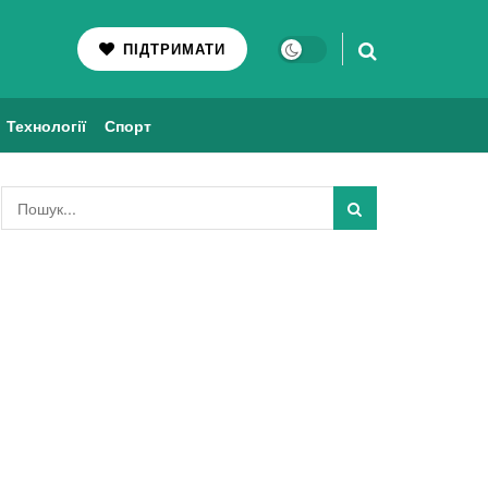
ПІДТРИМАТИ
Технології
Спорт