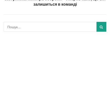
залишиться в команді