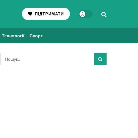
ПІДТРИМАТИ
Технології
Спорт