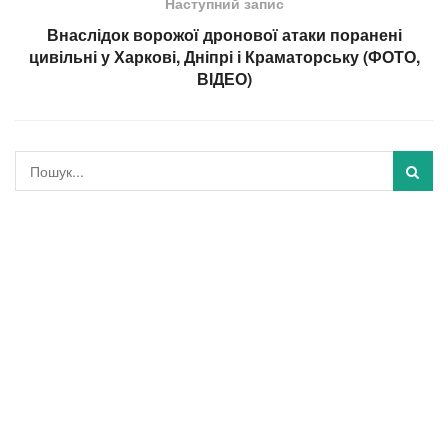
Наступний запис
Внаслідок ворожої дронової атаки поранені
цивільні у Харкові, Дніпрі і Краматорську (ФОТО,
ВІДЕО)