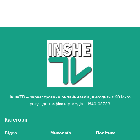
ІншеТВ – зареєстроване онлайн-медіа, виходить з 2014-го
року. Ідентифікатор медіа – R40-05753
Категорії
Відео
Миколаїв
Політика