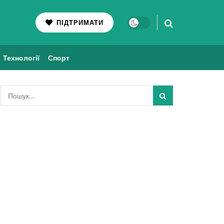
ПІДТРИМАТИ
Технології
Спорт