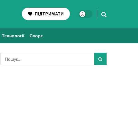
ПІДТРИМАТИ
Технології
Спорт