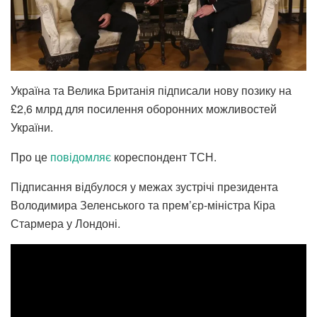
Україна та Велика Британія підписали нову позику на
£2,6 млрд для посилення оборонних можливостей
України.
Про це
повідомляє
кореспондент ТСН.
Підписання відбулося у межах зустрічі президента
Володимира Зеленського та прем’єр-міністра Кіра
Стармера у Лондоні.