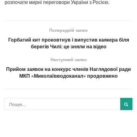
розпочати мирні переговори України з Росією.
Попередній запис
Горбатий кит проковтнув і випустив каякера біля
берегів Чилі: це зняли на відео
Наступний запис
Прийом заявок на конкурс членів Наглядової ради
МКП «Миколаївводоканал» продовжено