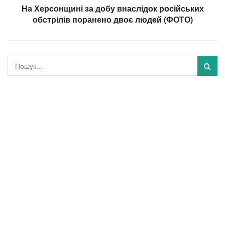
На Херсонщині за добу внаслідок російських
обстрілів поранено двоє людей (ФОТО)