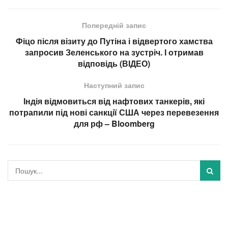
Попередній запис
Фіцо після візиту до Путіна і відвертого хамства
запросив Зеленського на зустріч. І отримав
відповідь (ВІДЕО)
Наступний запис
Індія відмовиться від нафтових танкерів, які
потрапили під нові санкції США через перевезення
для рф – Bloomberg