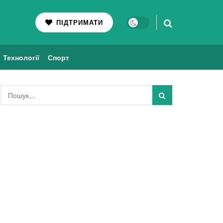
ПІДТРИМАТИ
Технології
Спорт