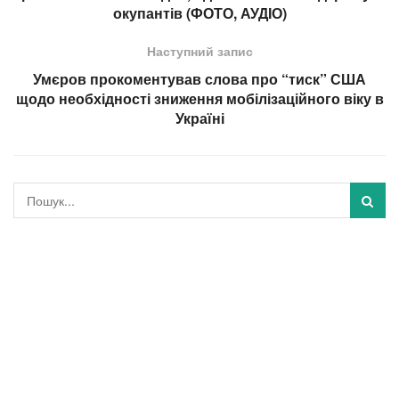
окупантів (ФОТО, АУДІО)
Наступний запис
Умєров прокоментував слова про “тиск” США
щодо необхідності зниження мобілізаційного віку в
Україні