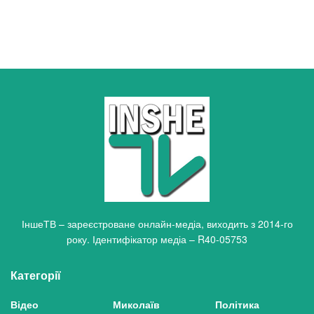
ІншеТВ – зареєстроване онлайн-медіа, виходить з 2014-го
року. Ідентифікатор медіа – R40-05753
Категорії
Відео
Миколаїв
Політика