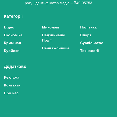
року. Ідентифікатор медіа – R40-05753
Категорії
Відео
Миколаїв
Політика
Економіка
Надзвичайні
Спорт
Події
Кримінал
Суспільство
Найважливіше
Курйози
Технології
Додатково
Реклама
Контакти
Про нас