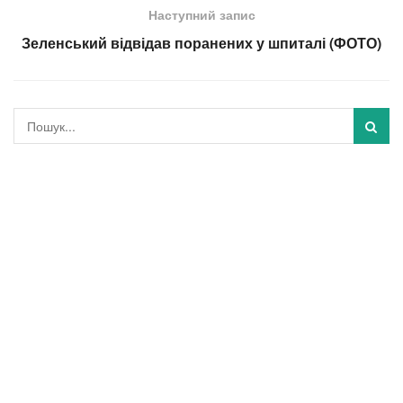
Наступний запис
Зеленський відвідав поранених у шпиталі (ФОТО)