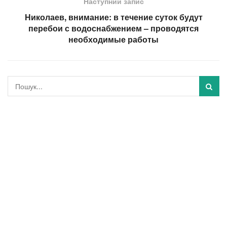
Наступний запис
Николаев, внимание: в течение суток будут
перебои с водоснабжением – проводятся
необходимые работы