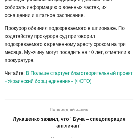
собирать информацию о военных частях, их
оснащении и штатное расписание.
Прокурор обвинил подозреваемого в шпионаже. По
ходатайству прокурора суд приговорил
подозреваемого к временному аресту сроком на три
месяца. Мужчину могут посадить на 10 лет, отметили в
прокуратуре.
Читайте:
В Польше стартует благотворительный проект
«Украинский борщ единения» (ФОТО)
Попередній запис
Лукашенко заявил, что “Буча – спецоперация
англичан”