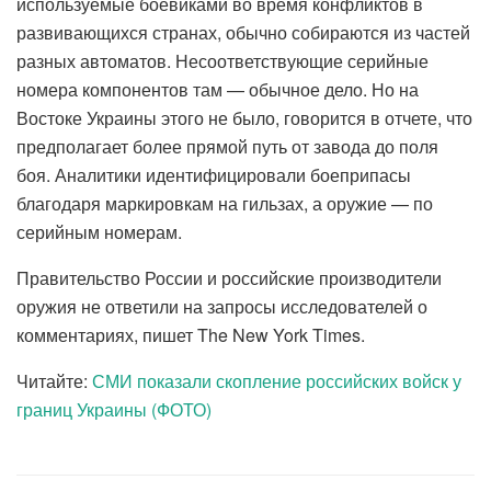
используемые боевиками во время конфликтов в
развивающихся странах, обычно собираются из частей
разных автоматов. Несоответствующие серийные
номера компонентов там — обычное дело. Но на
Востоке Украины этого не было, говорится в отчете, что
предполагает более прямой путь от завода до поля
боя. Аналитики идентифицировали боеприпасы
благодаря маркировкам на гильзах, а оружие — по
серийным номерам.
Правительство России и российские производители
оружия не ответили на запросы исследователей о
комментариях, пишет The New York Times.
Читайте:
СМИ показали скопление российских войск у
границ Украины (ФОТО)