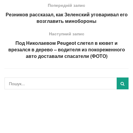
Попередній запис
Резников рассказал, как Зеленский уговаривал его
возглавить минобороны
Наступний запис
Под Николаевом Peugeot слетел в кювет и
врезался в дерево – водителя из покореженного
авто доставали спасатели (ФОТО)