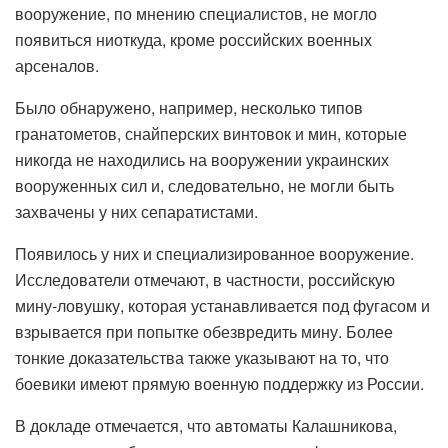
вооружение, по мнению специалистов, не могло
появиться ниоткуда, кроме российских военных
арсеналов.
Было обнаружено, например, несколько типов
гранатометов, снайперских винтовок и мин, которые
никогда не находились на вооружении украинских
вооруженных сил и, следовательно, не могли быть
захвачены у них сепаратистами.
Появилось у них и специализированное вооружение.
Исследователи отмечают, в частности, российскую
мину-ловушку, которая устанавливается под фугасом и
взрывается при попытке обезвредить мину. Более
тонкие доказательства также указывают на то, что
боевики имеют прямую военную поддержку из России.
В докладе отмечается, что автоматы Калашникова,