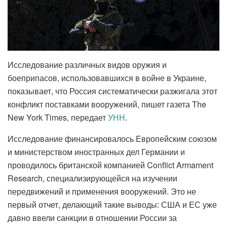
Исследование различных видов оружия и
боеприпасов, использовавшихся в войне в Украине,
показывает, что Россия систематически разжигала этот
конфликт поставками вооружений, пишет газета The
New York Times, передает
УНН
.
Исследование финансировалось Европейским союзом
и министерством иностранных дел Германии и
проводилось британской компанией Conflict Armament
Research, специализирующейся на изучении
передвижений и применения вооружений. Это не
первый отчет, делающий такие выводы: США и ЕС уже
давно ввели санкции в отношении России за