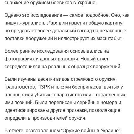
снабжение оружием боевиков в Украине.
Однако это исследование — самое подробное. Оно, как
пишут журналисты, “вряд ли изменит общую картину,
но предлагает более детальный взгляд на незаконные
поставки вооружений и иллюстрирует их масштабы”.
Более ранние исследования основывались на
фотографиях и данных разведки. Новый отчет
сосредоточился на реальных образцах вооружений.
Были изучены десятки видов стрелкового оружия,
гранатометов, ПЗРК и тысячи боеприпасов, взятых у
пленных или убитых сепаратистов или с оставленных
ими позиций. Были переписаны серийные номера и
идентифицированы другие признаки, позволяющие
определить производителей оружия.
В отчете, озаглавленном “Оружие войны в Украине”,