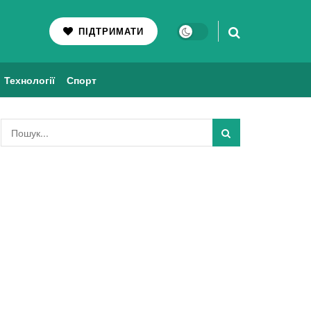
ПІДТРИМАТИ
Технології
Спорт