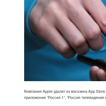
Компания Apple удалит из магазина App Stor
приложения “Россия 1”, “Россия телевидение и 