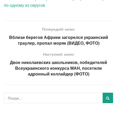
по одному из округов
Попередній запис
Вблизи берегов Африки загорелся украинский
траулер, пропал моряк (ВИДЕО, ФОТО)
Наступний запис
Двое николаевских школьников, победителей
Всеукраинского конкурса МАН, посетили
адронный коллайдер (ФОТО)