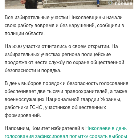
Все избирательные участки Николаевщины начали
свою работу вовремя и без нарушений, сообщили в
полиции области.
На 8:00 участки отчитались о своем открытии. На
избирательных участках региона полицейские
продолжают нести службу по охране общественной
безопасности и порядка.
В день выборов порядок и безопасность голосования
обеспечивает две тысячи правоохранителей, а также
военнослужащих Национальной гвардии Украины,
работники ГСЧС, участников общественных
формирований.
Напомним, Комитет избирателей в
Николаеве в день
голосования зафиксировал попытку сорвать выборы