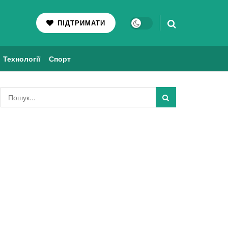
ПІДТРИМАТИ
Технології
Спорт