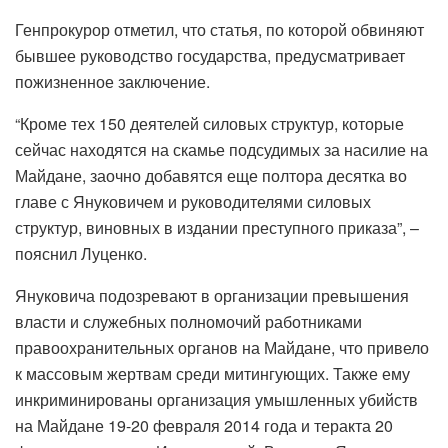
Генпрокурор отметил, что статья, по которой обвиняют
бывшее руководство государства, предусматривает
пожизненное заключение.
“Кроме тех 150 деятелей силовых структур, которые
сейчас находятся на скамье подсудимых за насилие на
Майдане, заочно добавятся еще полтора десятка во
главе с Януковичем и руководителями силовых
структур, виновных в издании преступного приказа”, –
пояснил Луценко.
Януковича подозревают в организации превышения
власти и служебных полномочий работниками
правоохранительных органов на Майдане, что привело
к массовым жертвам среди митингующих. Также ему
инкриминированы организация умышленных убийств
на Майдане 19-20 февраля 2014 года и теракта 20