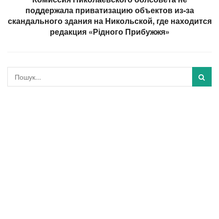
поддержала приватизацию объектов из-за
скандального здания на Никольской, где находится
редакция «Рідного Прибужжя»