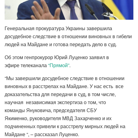
Генеральная прокуратура Украины завершила
досудебное следствие в отношении виновных в гибели
людей на Майдане и готова передать дело в суд.
Об этом генпрокурор Юрий Луценко заявил в
эфире телеканала
“Прямой”
.
“Мы завершили досудебное следствие в отношении
виновных в расстрелах на Майдане. У нас есть все
доказательства для передачи в суд, в том числе,
научная независимая экспертиза о том, что
команды Януковича, председателя СБУ
Якименко, руководителя МВД Захарченко и их
подчиненных привели к расстрелу мирных людей на
Майдане “, – рассказал Луценко.