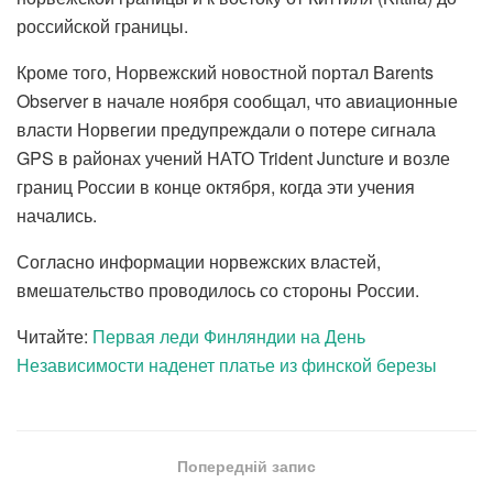
российской границы.
Кроме того, Норвежский новостной портал Barents
Observer в начале ноября сообщал, что авиационные
власти Норвегии предупреждали о потере сигнала
GPS в районах учений НАТО Trident Juncture и возле
границ России в конце октября, когда эти учения
начались.
Согласно информации норвежских властей,
вмешательство проводилось со стороны России.
Читайте:
Первая леди Финляндии на День
Независимости наденет платье из финской березы
Попередній запис