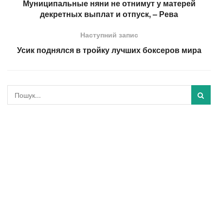
Муниципальные няни не отнимут у матерей
декретных выплат и отпуск, – Рева
Наступний запис
Усик поднялся в тройку лучших боксеров мира