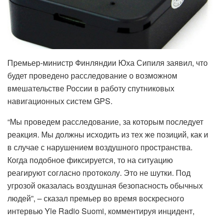
Премьер-министр Финляндии Юха Сипиля заявил, что
будет проведено расследование о возможном
вмешательстве России в работу спутниковых
навигационных систем GPS.
“Мы проведем расследование, за которым последует
реакция. Мы должны исходить из тех же позиций, как и
в случае с нарушением воздушного пространства.
Когда подобное фиксируется, то на ситуацию
реагируют согласно протоколу. Это не шутки. Под
угрозой оказалась воздушная безопасность обычных
людей”, – сказал премьер во время воскресного
интервью Yle Radio Suomi, комментируя инцидент,