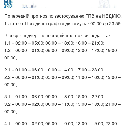
Попередній прогноз по застосуванню ГПВ на НЕДІЛЮ,
1 лютого. Погодинні графіки діятимуть з 00:00 до 23:59.
В розрізі підчерг попередній прогноз виглядає так:
1.1 – 02:00 – 05:00; 08:00 – 13:00; 16:00 – 21:00;
1.2 – 00:00 – 01:00; 05:00 – 09:00; 12:00 – 17:00; 19:00 –
00:00;
2.1 – 01:00 – 06:00; 10:00 – 14:00; 17:00 – 23:00;
2.2 – 00:00 – 01:00; 05:00 – 09:00; 11:00 – 16:00; 19:00 –
00:00;
3.1 – 01:00 – 06:00; 09:00 – 15:00; 18:00 – 22:00;
3.2 – 00:00 – 02:00; 06:00 – 11:00; 13:00 – 18:00; 21:00 –
00:00;
4.1 – 00:00 – 02:00; 05:00 – 10:00; 13:00 – 19:00; 22:00 –