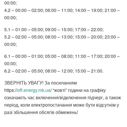
00:00;
4.2 – 00:00 – 02:00; 06:00 – 11:00; 14:00 – 19:00; 21:00 –
00:00;
5.1 – 01:00 – 05:00; 09:00 – 15:00; 17:00 – 22:00;
5.2 – 02:00 – 05:00; 08:00 – 13:00; 15:00 – 20:00; 23:00 –
00:00;
6.1 – 00:00 – 01:00; 05:00 – 08:00; 11:00 – 17:00; 20:00 –
00:00;
6.2 – 02:00 – 05:00; 08:00 – 12:00; 15:00 – 21:00.
ЗВЕРНІТЬ УВАГУ! За посиланням
https://
off.energy.mk.ua
/ “жовті” години на графіку
означають час включення/відключення підчерг, а також
період, коли електропостачання може бути відсутнім у
разі збільшення обсягів обмежень!