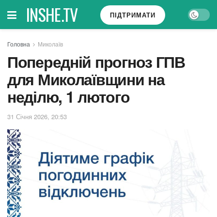
INSHE.TV
ПІДТРИМАТИ
Головна
Миколаїв
Попередній прогноз ГПВ
для Миколаївщини на
неділю, 1 лютого
31 Січня 2026, 20:53