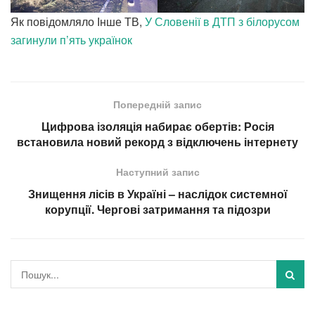
Як повідомляло Інше ТВ,
У Словенії в ДТП з білорусом
загинули п’ять українок
Попередній запис
Цифрова ізоляція набирає обертів: Росія
встановила новий рекорд з відключень інтернету
Наступний запис
Знищення лісів в Україні – наслідок системної
корупції. Чергові затримання та підозри