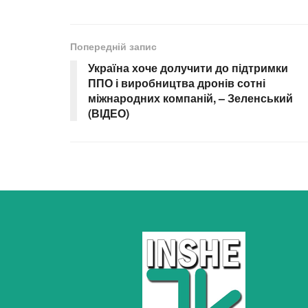
Попередній запис
Україна хоче долучити до підтримки
ППО і виробництва дронів сотні
міжнародних компаній, – Зеленський
(ВІДЕО)