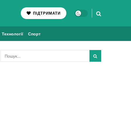
ПІДТРИМАТИ
Технології
Спорт