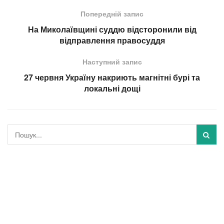
Попередній запис
На Миколаївщині суддю відсторонили від
відправлення правосуддя
Наступний запис
27 червня Україну накриють магнітні бурі та
локальні дощі