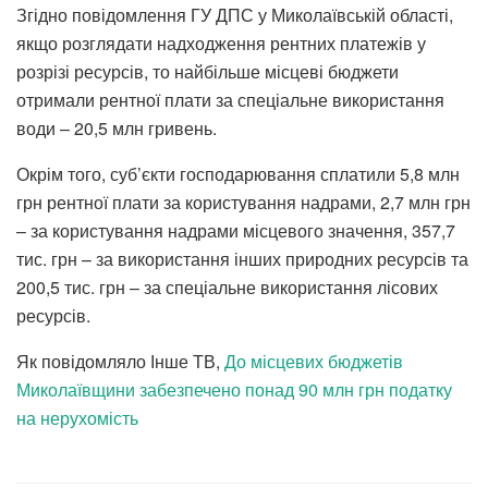
Згідно повідомлення ГУ ДПС у Миколаївській області,
якщо розглядати надходження рентних платежів у
розрізі ресурсів, то найбільше місцеві бюджети
отримали рентної плати за спеціальне використання
води – 20,5 млн гривень.
Окрім того, суб’єкти господарювання сплатили 5,8 млн
грн рентної плати за користування надрами, 2,7 млн грн
– за користування надрами місцевого значення, 357,7
тис. грн – за використання інших природних ресурсів та
200,5 тис. грн – за спеціальне використання лісових
ресурсів.
Як повідомляло Інше ТВ,
До місцевих бюджетів
Миколаївщини забезпечено понад 90 млн грн податку
на нерухомість