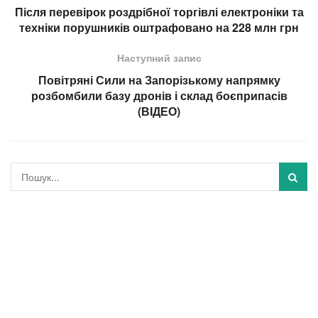
Після перевірок роздрібної торгівлі електроніки та
техніки порушників оштрафовано на 228 млн грн
Наступний запис
Повітряні Сили на Запорізькому напрямку
розбомбили базу дронів і склад боєприпасів
(ВІДЕО)