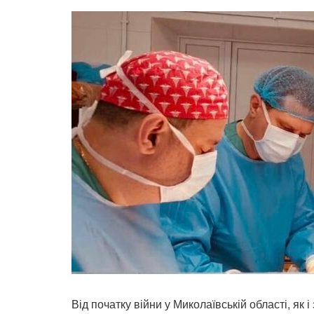
Від початку війни у Миколаївській області, як 