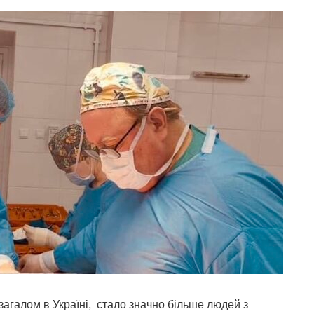
і загалом в Україні, стало значно більше людей з