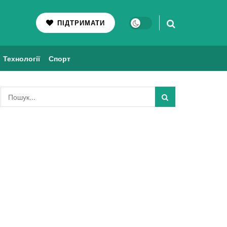
ПІДТРИМАТИ
Технології
Спорт