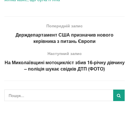
Попередній запис
Держдепартамент США призначив нового
керівника з питань Європи
Наступний запис
На Миколаївщині мотоцикліст збив 16-річну дівчину
– поліція шукає свідків ДТП (ФОТО)