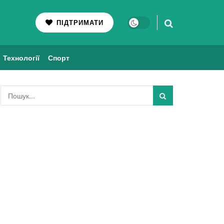
ПІДТРИМАТИ
Технології
Спорт