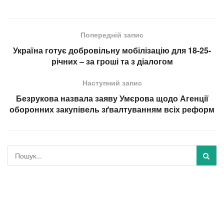
Попередній запис
Україна готує добровільну мобілізацію для 18-25-
річних – за гроші та з діалогом
Наступний запис
Безрукова назвала заяву Умєрова щодо Агенції
оборонних закупівель зґвалтуванням всіх реформ