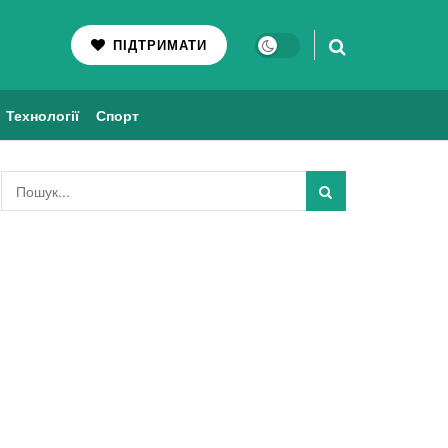
ПІДТРИМАТИ
Технології
Спорт