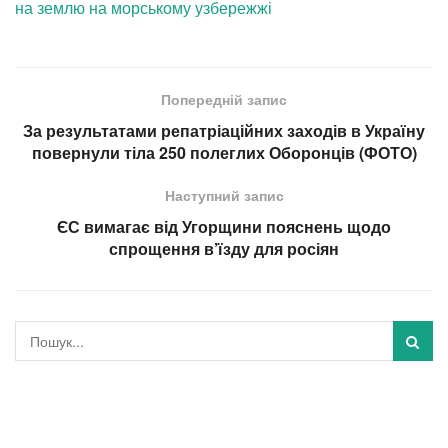
на землю на морському узбережжі
Попередній запис
За результатами репатріаційних заходів в Україну
повернули тіла 250 полеглих Оборонців (ФОТО)
Наступний запис
ЄС вимагає від Угорщини пояснень щодо
спрощення в’їзду для росіян