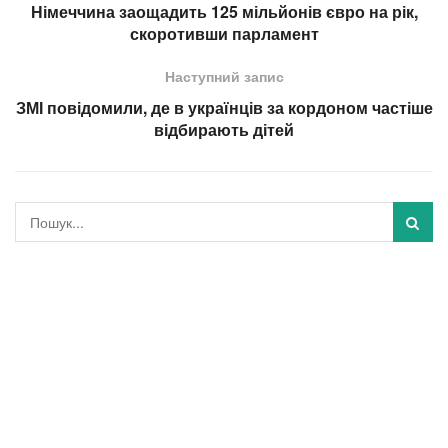
Німеччина заощадить 125 мільйонів євро на рік,
скоротивши парламент
Наступний запис
ЗМІ повідомили, де в українців за кордоном частіше
відбирають дітей