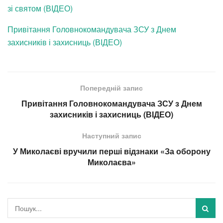
зі святом (ВIДЕО)
Привітання Головнокомандувача ЗСУ з Днем
захисників і захисниць (ВІДЕО)
Попередній запис
Привітання Головнокомандувача ЗСУ з Днем
захисників і захисниць (ВІДЕО)
Наступний запис
У Миколаєві вручили перші відзнаки «За оборону
Миколаєва»