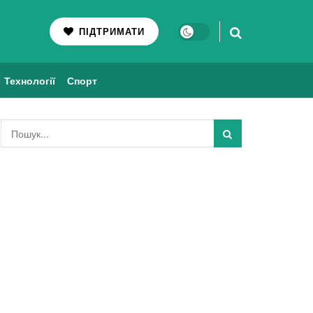
ПІДТРИМАТИ
Технології
Спорт