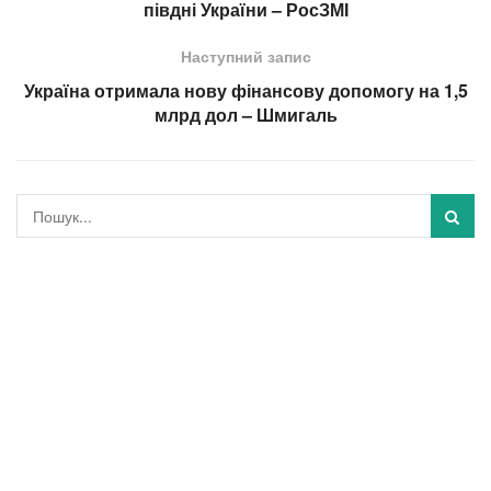
півдні України – РосЗМІ
Наступний запис
Україна отримала нову фінансову допомогу на 1,5
млрд дол – Шмигаль