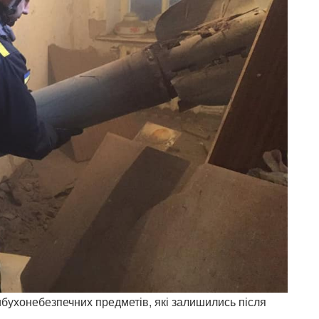
бухонебезпечних предметів, які залишились після