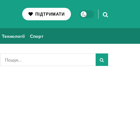
ПІДТРИМАТИ
Технології
Спорт