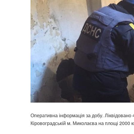
Оперативна інформація за добу. Ліквідовано 4 
Кіровоградській м. Миколаєва на площі 2000 к