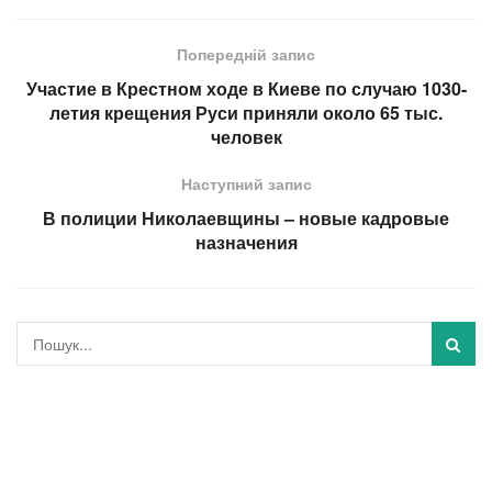
Попередній запис
Участие в Крестном ходе в Киеве по случаю 1030-
летия крещения Руси приняли около 65 тыс.
человек
Наступний запис
В полиции Николаевщины – новые кадровые
назначения