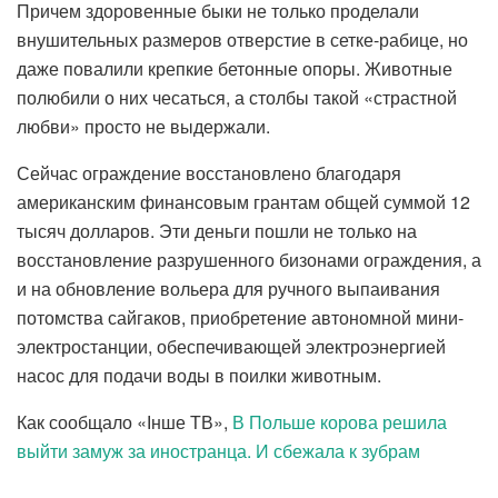
Причем здоровенные быки не только проделали
внушительных размеров отверстие в сетке-рабице, но
даже повалили крепкие бетонные опоры. Животные
полюбили о них чесаться, а столбы такой «страстной
любви» просто не выдержали.
Сейчас ограждение восстановлено благодаря
американским финансовым грантам общей суммой 12
тысяч долларов. Эти деньги пошли не только на
восстановление разрушенного бизонами ограждения, а
и на обновление вольера для ручного выпаивания
потомства сайгаков, приобретение автономной мини-
электростанции, обеспечивающей электроэнергией
насос для подачи воды в поилки животным.
Как сообщало «Інше ТВ»,
В Польше корова решила
выйти замуж за иностранца. И сбежала к зубрам