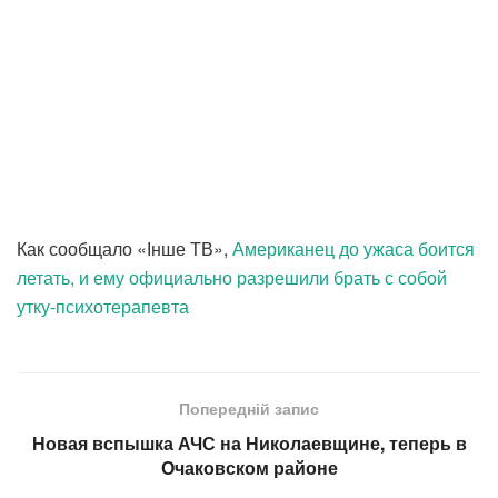
Как сообщало «Інше ТВ»,
Американец до ужаса боится
летать, и ему официально разрешили брать с собой
утку-психотерапевта
Попередній запис
Новая вспышка АЧС на Николаевщине, теперь в
Очаковском районе