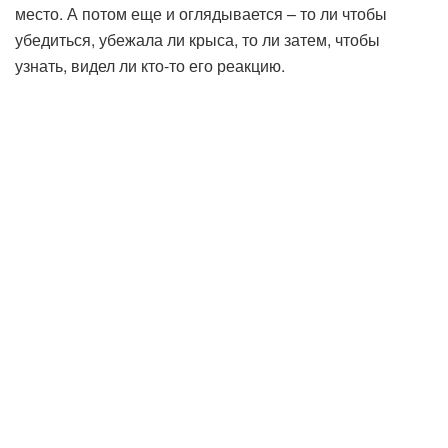
место. А потом еще и оглядывается – то ли чтобы
убедиться, убежала ли крыса, то ли затем, чтобы
узнать, видел ли кто-то его реакцию.