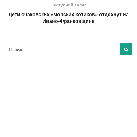
Наступний запис
Дети очаковских «морских котиков» отдохнут на
Ивано-Франковщине