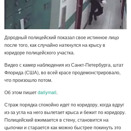
Дородный полицейский показал свое истинное лицо
после того, как случайно наткнулся на крысу в
коридоре полицейского участка.
Видео с камер наблюдения из Санкт-Петербурга, штат
Флорида (США), во всей красе продемонстрировало,
что произошло потом.
Об этом пишет
dailymail
.
Страж порядка спокойно идет по коридору, когда вдруг
из-за угла на него вылетает крыса и бежит по коридору.
Полицейский вжимается в стену, становится на
цыпочки и старается как можно быстрее покинуть это