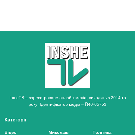
ІншеТВ – зареєстроване онлайн-медіа, виходить з 2014-го
року. Ідентифікатор медіа – R40-05753
Категорії
Відео
Миколаїв
Політика