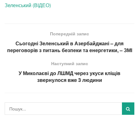
Зеленський (ВІДЕО)
Попередній запис
Сьогодні Зеленський в Азербайджані – для
переговорів з питань безпеки та енергетики, – ЗМІ
Наступний запис
У Миколаєві до ЛШМД через укуси кліщів
звернулося вже 3 людини