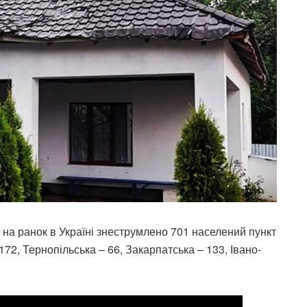
 на ранок в Україні знеструмлено 701 населений пункт
172, Тернопільська – 66, Закарпатська – 133, Івано-