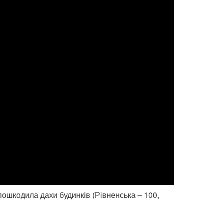
 пошкодила дахи будинків (Рівненська – 100,