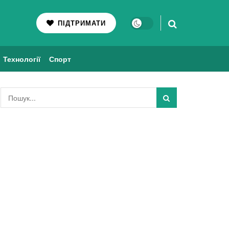
ПІДТРИМАТИ
Технології
Спорт