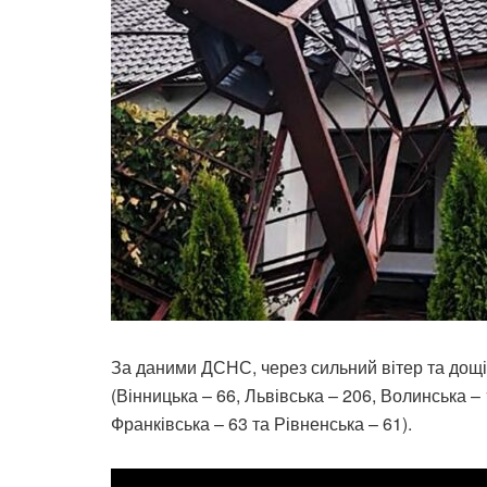
За даними ДСНС, через сильний вітер та дощі
(Вінницька – 66, Львівська – 206, Волинська – 
Франківська – 63 та Рівненська – 61).