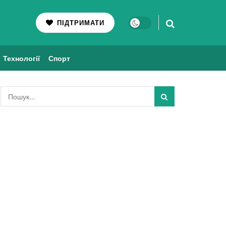
ПІДТРИМАТИ
Технології
Спорт