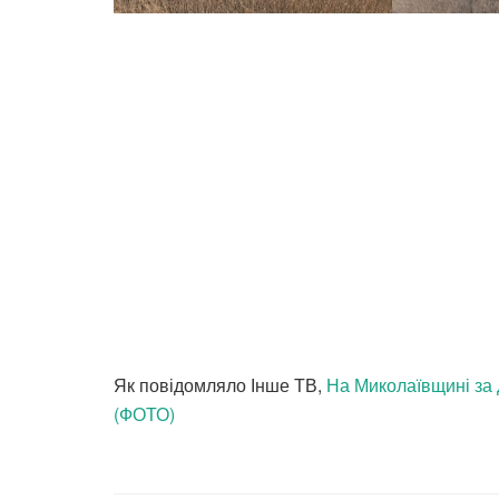
Як повідомляло Інше ТВ,
На Миколаївщині за 
(ФОТО)